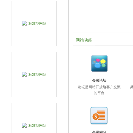
网站功能
会员论坛
论坛是网站开放给客户交流
的平台
会员积分