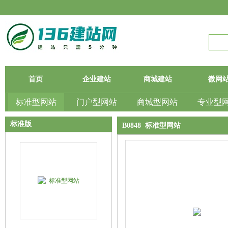
首页
企业建站
商城建站
微网
标准型网站
门户型网站
商城型网站
专业型
标准版
B0848 标准型网站