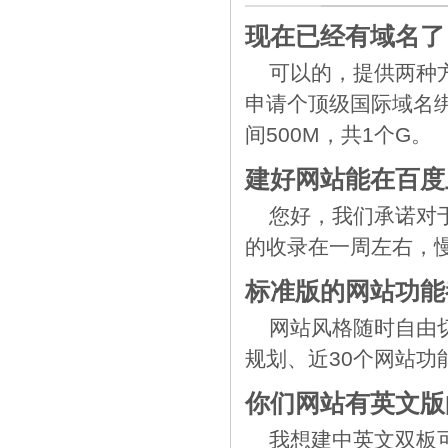
现在已经有域名了
可以的，提供两种
申请个顶级国际域名绑
间500M，共1个G。
建好网站能在百度
您好，我们承诺对
的收录在一周左右，
标准版的网站功能
网站风格随时自由
规划、近30个网站
你们网站有英文版
我想建中英文双板