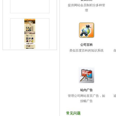
提供网站会员制积分多种管
理
公司百科
类似百度百科的知识系统
站内广告
管理公司网站首页广告，如
挂幅广告
常见问题