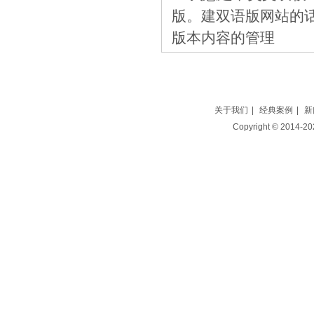
版。建双语版网站的
版本内容的管理
关于我们
|
经典案例
|
新
Copyright © 2014-2025