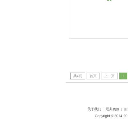
共
4
页
首页
上一页
1
关于我们
|
经典案例
|
新
Copyright © 2014-2025