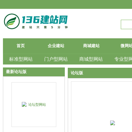
首页
企业建站
商城建站
微网
标准型网站
门户型网站
商城型网站
专业型
最新论坛版
论坛版