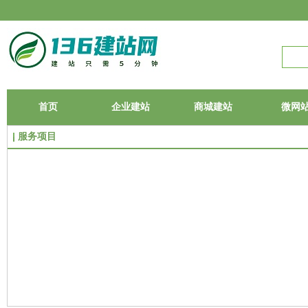
首页
企业建站
商城建站
微网
服务项目