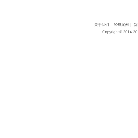
关于我们
|
经典案例
|
新
Copyright © 2014-2025