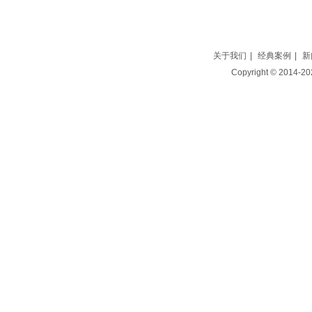
关于我们
|
经典案例
|
新
Copyright © 2014-2025