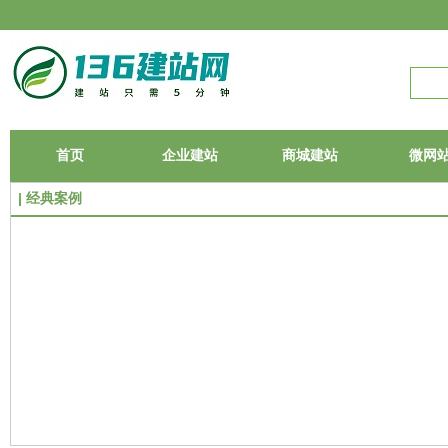
首页
企业建站
商城建站
微网
经典案例