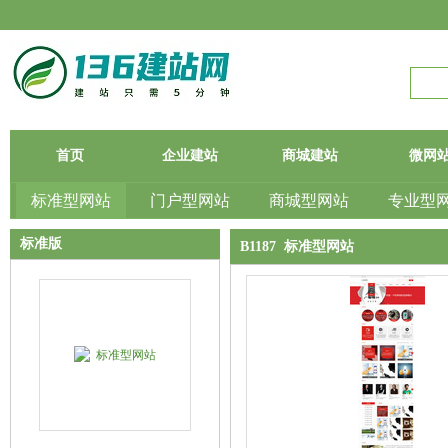
首页
企业建站
商城建站
微网
标准型网站
门户型网站
商城型网站
专业型
标准版
B1187 标准型网站