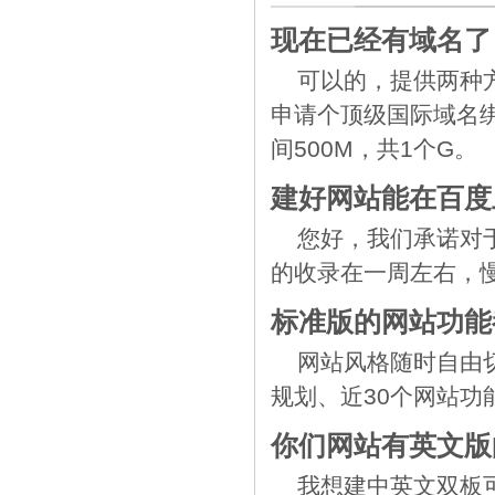
现在已经有域名了
可以的，提供两种
申请个顶级国际域名绑
间500M，共1个G。
建好网站能在百度
您好，我们承诺对
的收录在一周左右，
标准版的网站功能
网站风格随时自由
规划、近30个网站
你们网站有英文版
我想建中英文双板