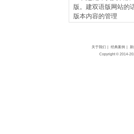
版。建双语版网站的
版本内容的管理
关于我们
|
经典案例
|
新
Copyright © 2014-2025