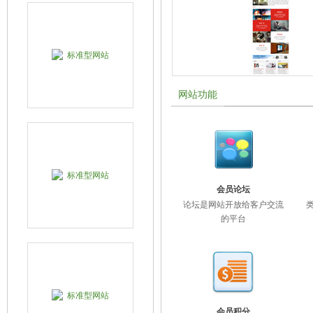
网站功能
会员论坛
论坛是网站开放给客户交流
的平台
会员积分