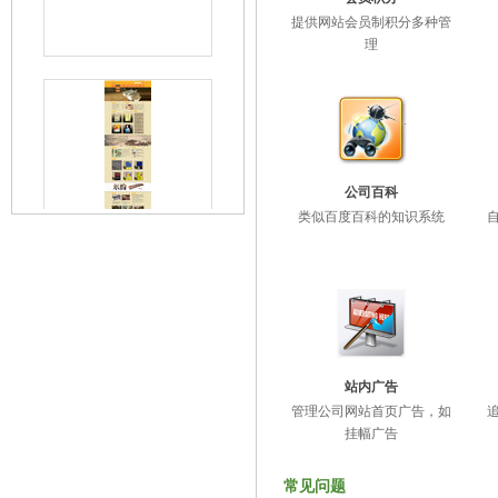
提供网站会员制积分多种管
理
公司百科
类似百度百科的知识系统
站内广告
管理公司网站首页广告，如
挂幅广告
常见问题