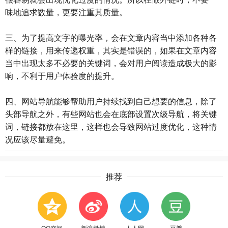
味地追求数量，更要注重其质量。
三、为了提高文字的曝光率，会在文章内容当中添加各种各
样的链接，用来传递权重，其实是错误的，如果在文章内容
当中出现太多不必要的关键词，会对用户阅读造成极大的影
响，不利于用户体验度的提升。
四、网站导航能够帮助用户持续找到自己想要的信息，除了
头部导航之外，有些网站也会在底部设置次级导航，将关键
词，链接都放在这里，这样也会导致网站过度优化，这种情
况应该尽量避免。
推荐
QQ空间
新浪微博
人人网
豆瓣