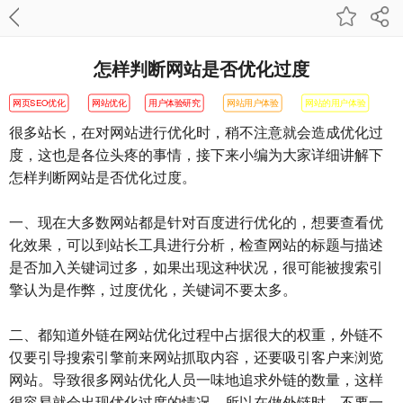
怎样判断网站是否优化过度
网页SEO优化
网站优化
用户体验研究
网站用户体验
网站的用户体验
很多站长，在对网站进行优化时，稍不注意就会造成优化过
度，这也是各位头疼的事情，接下来小编为大家详细讲解下
怎样判断网站是否优化过度。
一、现在大多数网站都是针对百度进行优化的，想要查看优
化效果，可以到站长工具进行分析，检查网站的标题与描述
是否加入关键词过多，如果出现这种状况，很可能被搜索引
擎认为是作弊，过度优化，关键词不要太多。
二、都知道外链在网站优化过程中占据很大的权重，外链不
仅要引导搜索引擎前来网站抓取内容，还要吸引客户来浏览
网站。导致很多网站优化人员一味地追求外链的数量，这样
很容易就会出现优化过度的情况。所以在做外链时，不要一