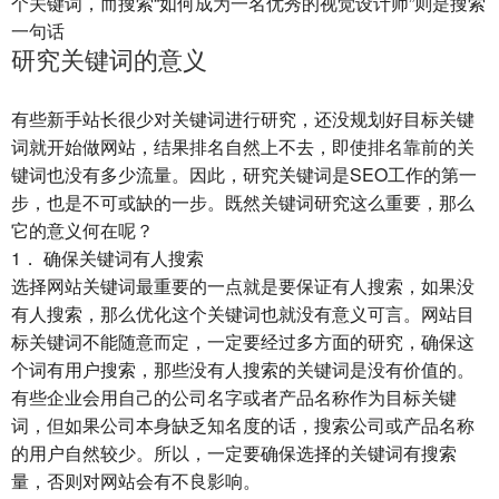
个关键词，而搜索“如何成为一名优秀的视觉设计师”则是搜索
一句话
研究关键词的意义
有些新手站长很少对关键词进行研究，还没规划好目标关键
词就开始做网站，结果排名自然上不去，即使排名靠前的关
键词也没有多少流量。因此，研究关键词是SEO工作的第一
步，也是不可或缺的一步。既然关键词研究这么重要，那么
它的意义何在呢？
1． 确保关键词有人搜索
选择网站关键词最重要的一点就是要保证有人搜索，如果没
有人搜索，那么优化这个关键词也就没有意义可言。网站目
标关键词不能随意而定，一定要经过多方面的研究，确保这
个词有用户搜索，那些没有人搜索的关键词是没有价值的。
有些企业会用自己的公司名字或者产品名称作为目标关键
词，但如果公司本身缺乏知名度的话，搜索公司或产品名称
的用户自然较少。所以，一定要确保选择的关键词有搜索
量，否则对网站会有不良影响。